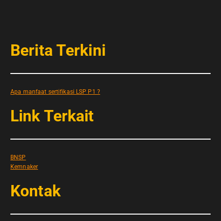
Berita Terkini
Apa manfaat sertifikasi LSP P1 ?
Link Terkait
BNSP
Kemnaker
Kontak