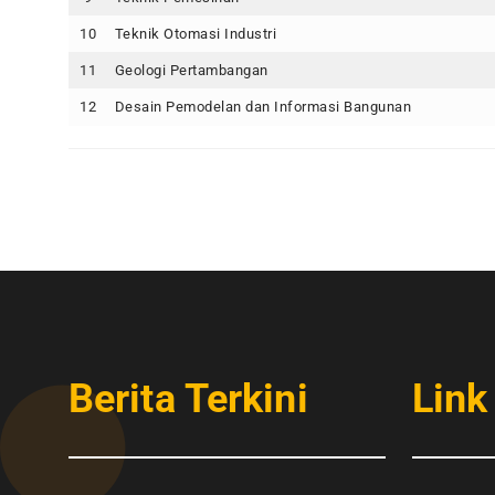
10
Teknik Otomasi Industri
11
Geologi Pertambangan
12
Desain Pemodelan dan Informasi Bangunan
Berita Terkini
Link