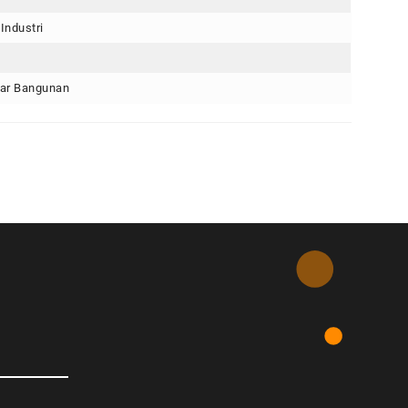
Industri
ar Bangunan